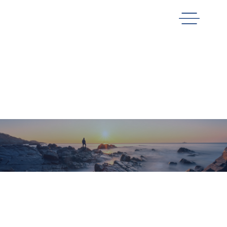
校园招聘
您当前位置：
首页
>
校园招聘