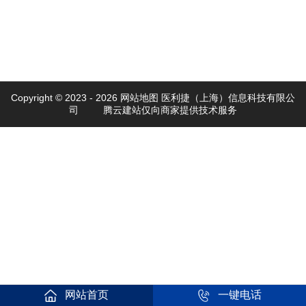
Copyright © 2023 -
2026
网站地图
医利捷（上海）信息科技有限公
司
腾云建站仅向商家提供技术服务
网站首页
一键电话