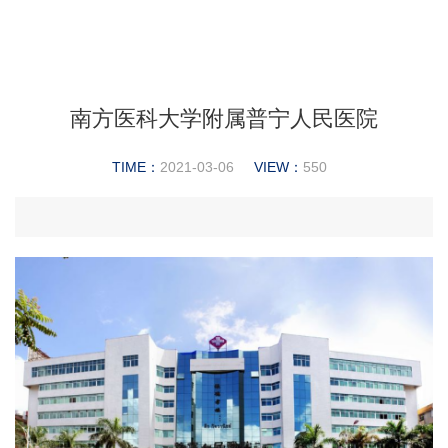
南方医科大学附属普宁人民医院
TIME：
2021-03-06
VIEW：
550