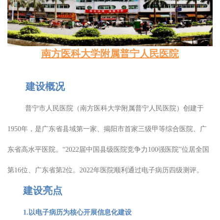
南方医科大学附属普宁人民医院
建设概况
普宁市人民医院（南方医科大学附属普宁人民医院）创建于
1950年，是广东省县域第一家、揭阳市首家三级甲等综合医院、广
东省高水平医院。“2022届中国县级医院竞争力100强医院”位居全国
第16位、广东省第2位。2022年医院顺利通过电子病历四级测评。
建设亮点
1.以电子病历为核心开展信息化建设