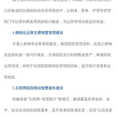
口径集成到旧系统的综合管理系统中，让财务、医务、护理等管理
部门可以查到两套系统的统计数据，为运营管理决策提供依据。
4.精细化运营支撑智慧管理建设
开展人财物等业务系统建设，规范医院管理流程，实现人财物
信息的衔接一致与可视化，方便医院充分利用数据资产，掌握医院
运营情况，有利于实现医院精细化管理的目标，提升医疗质量和运
营效益。
5.互联网医院推动智慧服务建设
积极探索“互联网+智慧医疗”新模式，建成覆盖患者诊前、诊
中、诊后全流程的就医服务，提升患者就医满意度，实现“让信息多