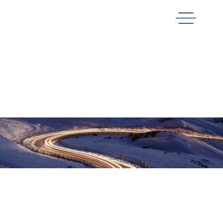
案例中心
您当前位置：
首页
>
案例中心