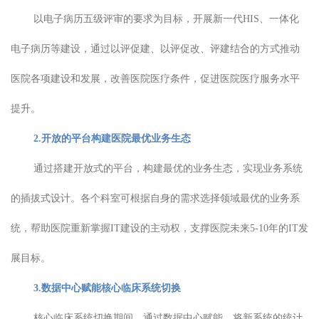
以电子病历五级评审的要求为目标，开展新一代HIS、一体化
电子病历等建设，通过以评促建、以评促改、评建结合的方式推动
医院各项建设和发展，改善医院医疗条件，促进医院医疗服务水平
提升。
2.开放的平台构建医院最优业务生态
通过搭建开放式的平台，构建最优的业务生态，实现业务系统
的插拔式设计。各个科室可根据自身的需求选择领域最优的业务系
统，帮助医院重新掌握IT建设的主动权，支撑医院未来5-10年的IT发
展目标。
3.数据中心赋能核心临床系统切换
核心临床系统切换期间，通过数据中心赋能，将新系统的统计