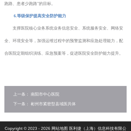
跑路、患者少跑路”的目标。
6.等级保护提高安全防护能力
支撑医院核心业务系统业务信息安全、系统服务安全、网络安
全、环境安全等，加强运维过程中的预警监测和应急处理能力，配
合医院定期组织演练、应急预案等，促进医院安全防护能力提升。
上一条：
南阳市中心医院
下一条：
彬州市紧密型县域医共体
Copyright © 2023 -
2026
网站地图
医利捷（上海）信息科技有限公